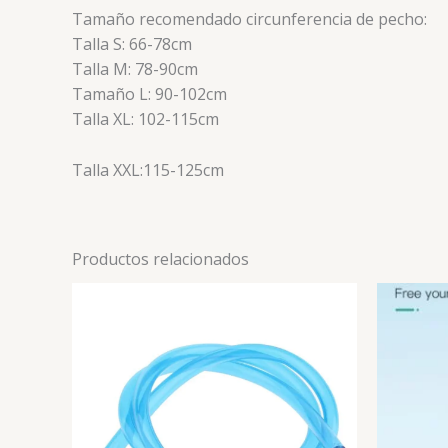
Tamaño recomendado circunferencia de pecho:
Talla S: 66-78cm
Talla M: 78-90cm
Tamaño L: 90-102cm
Talla XL: 102-115cm
Talla XXL:115-125cm
Productos relacionados