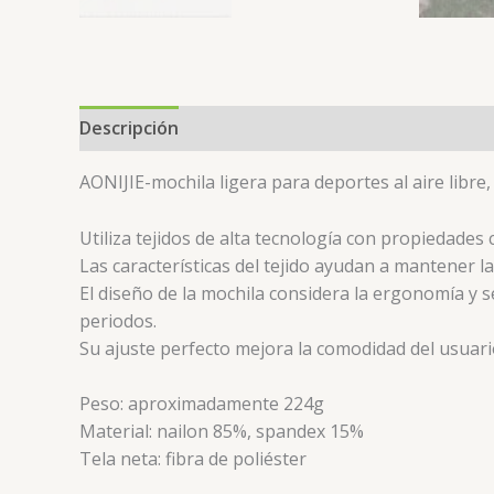
Descripción
Información adicional
Valoracion
AONIJIE-mochila ligera para deportes al aire libre
Utiliza tejidos de alta tecnología con propiedades 
Las características del tejido ayudan a mantener la
El diseño de la mochila considera la ergonomía y 
periodos.
Su ajuste perfecto mejora la comodidad del usuari
Peso: aproximadamente 224g
Material: nailon 85%, spandex 15%
Tela neta: fibra de poliéster