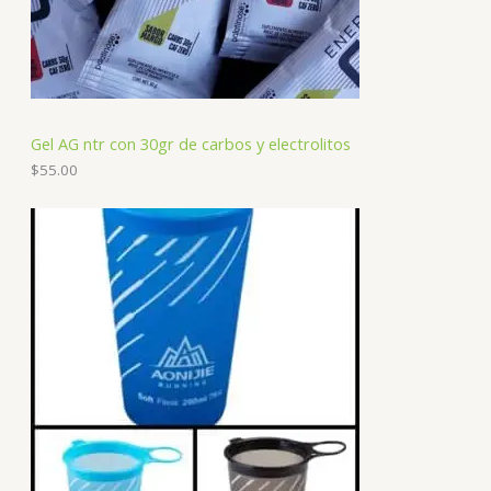
Gel AG ntr con 30gr de carbos y electrolitos
$
55.00