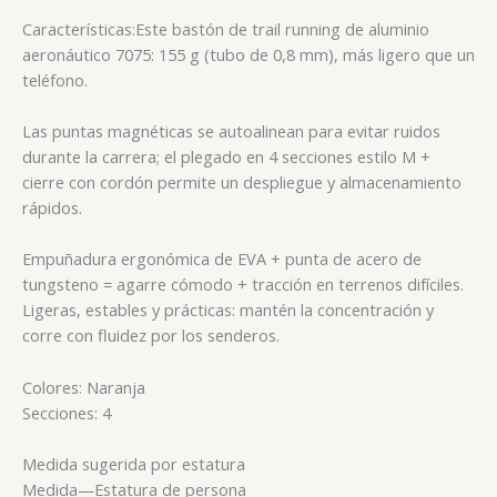
Características:
Este bastón de trail running de aluminio
aeronáutico 7075: 155 g (tubo de 0,8 mm), más ligero que un
teléfono.
Las puntas magnéticas se autoalinean para evitar ruidos
durante la carrera; el plegado en 4 secciones estilo M +
cierre con cordón permite un despliegue y almacenamiento
rápidos.
Empuñadura ergonómica de EVA + punta de acero de
tungsteno = agarre cómodo + tracción en terrenos difíciles.
Ligeras, estables y prácticas: mantén la concentración y
corre con fluidez por los senderos.
Colores: Naranja
Secciones: 4
Medida sugerida por estatura
Medida—Estatura de persona