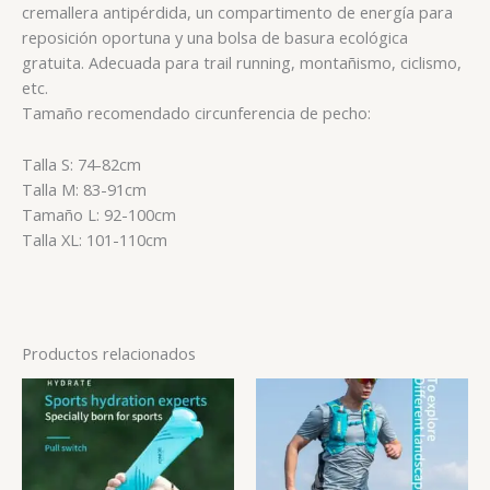
cremallera antipérdida, un compartimento de energía para
reposición oportuna y una bolsa de basura ecológica
gratuita. Adecuada para trail running, montañismo, ciclismo,
etc.
Tamaño recomendado circunferencia de pecho:
Talla S: 74-82cm
Talla M: 83-91cm
Tamaño L: 92-100cm
Talla XL: 101-110cm
Productos relacionados