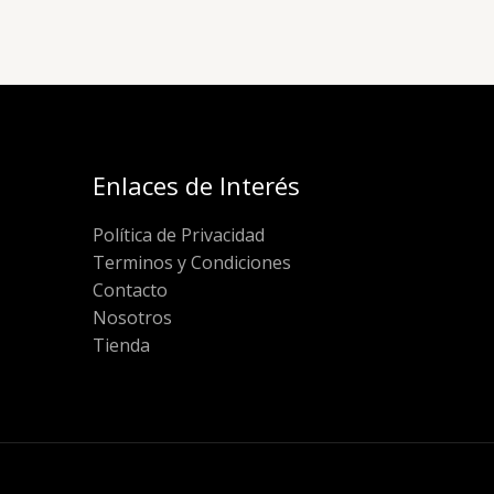
Enlaces de Interés
Política de Privacidad
Terminos y Condiciones
Contacto
Nosotros
Tienda