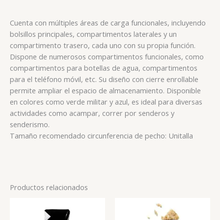
Cuenta con múltiples áreas de carga funcionales, incluyendo
bolsillos principales, compartimentos laterales y un
compartimento trasero, cada uno con su propia función.
Dispone de numerosos compartimentos funcionales, como
compartimentos para botellas de agua, compartimentos
para el teléfono móvil, etc. Su diseño con cierre enrollable
permite ampliar el espacio de almacenamiento. Disponible
en colores como verde militar y azul, es ideal para diversas
actividades como acampar, correr por senderos y
senderismo.
Tamaño recomendado circunferencia de pecho: Unitalla
Productos relacionados