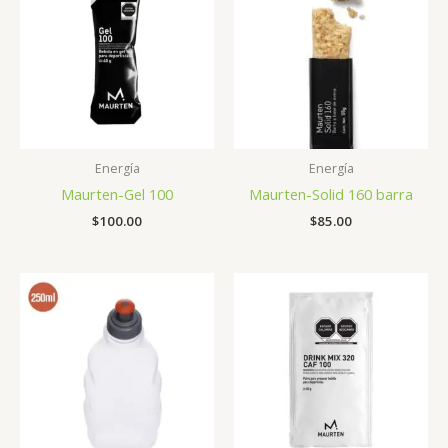
Energía
Energía
Maurten-Gel 100
Maurten-Solid 160 barra
$
100.00
$
85.00