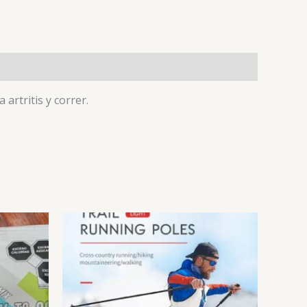
artritis y correr.