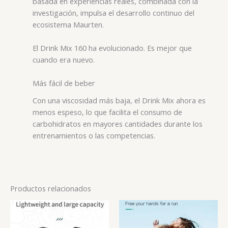
basada en experiencias reales, combinada con la
investigación, impulsa el desarrollo continuo del
ecosistema Maurten.
El Drink Mix 160 ha evolucionado. Es mejor que
cuando era nuevo.
Más fácil de beber
Con una viscosidad más baja, el Drink Mix ahora es
menos espeso, lo que facilita el consumo de
carbohidratos en mayores cantidades durante los
entrenamientos o las competencias.
Productos relacionados