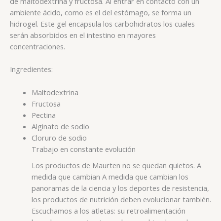
de maltodextrina y fructosa. Al entrar en contacto con un
ambiente ácido, como es el del estómago, se forma un
hidrogel. Este gel encapsula los carbohidratos los cuales
serán absorbidos en el intestino en mayores
concentraciones.
Ingredientes:
Maltodextrina
Fructosa
Pectina
Alginato de sodio
Cloruro de sodio
Trabajo en constante evolución
Los productos de Maurten no se quedan quietos. A
medida que cambian A medida que cambian los
panoramas de la ciencia y los deportes de resistencia,
los productos de nutrición deben evolucionar también.
Escuchamos a los atletas: su retroalimentación