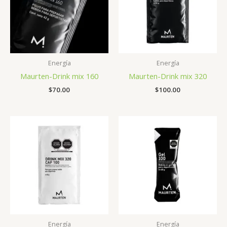
Energía
Energía
Maurten-Drink mix 160
Maurten-Drink mix 320
$
70.00
$
100.00
Energía
Energía