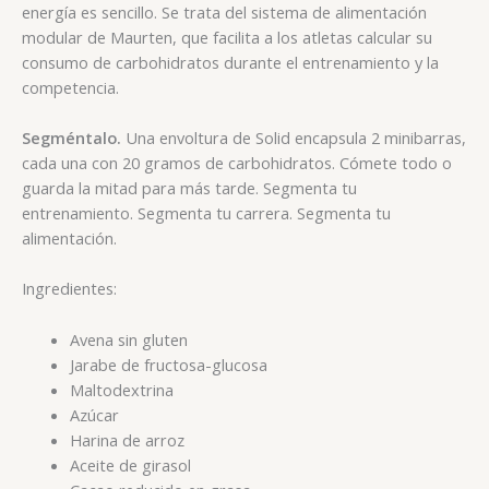
energía es sencillo. Se trata del sistema de alimentación
modular de Maurten, que facilita a los atletas calcular su
consumo de carbohidratos durante el entrenamiento y la
competencia.
Segméntalo.
Una envoltura de Solid encapsula 2 minibarras,
cada una con 20 gramos de carbohidratos. Cómete todo o
guarda la mitad para más tarde. Segmenta tu
entrenamiento. Segmenta tu carrera. Segmenta tu
alimentación.
Ingredientes:
Avena sin gluten
Jarabe de fructosa-glucosa
Maltodextrina
Azúcar
Harina de arroz
Aceite de girasol