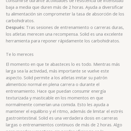
consumirse durante actividades de resistencia de intensidad
baja a media que duren más de 2 horas. Ayuda a diversificar
tu alimentación sin comprometer la tasa de absorción de los
carbohidratos.
Después:
Tras sesiones de entrenamiento o carreras duras,
los atletas merecen una recompensa. Solid es una excelente
herramienta para reponer rápidamente los carbohidratos.
Te lo mereces
El momento en que te abasteces lo es todo. Mientras más
larga sea la actividad, más importante se vuelve este
aspecto. Solid permite a los atletas imitar su patrón
alimenticio normal en plena carrera o durante el
entrenamiento. Hace que puedan consumir energía
texturizada y masticable en los momentos en que
normalmente comerían una comida. Esto les ayuda a
mantener el equilibrio y el ritmo, además de limitar el estrés
gastrointestinal. Solid es una verdadera dosis en carreras
largas o entrenamientos continuos de más de 2 horas. Algo